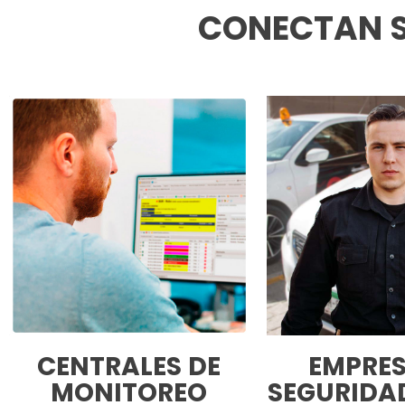
CONECTAN S
CENTRALES DE
EMPRES
MONITOREO
SEGURIDAD