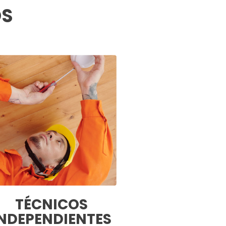
OS
TÉCNICOS
NDEPENDIENTES