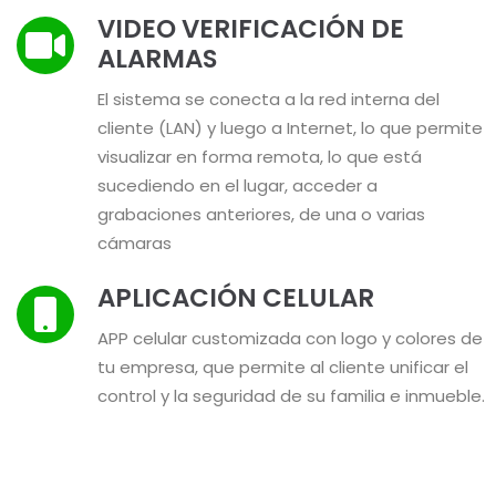
VIDEO VERIFICACIÓN DE
ALARMAS
El sistema se conecta a la red interna del
cliente (LAN) y luego a Internet, lo que permite
visualizar en forma remota, lo que está
sucediendo en el lugar, acceder a
grabaciones anteriores, de una o varias
cámaras
APLICACIÓN CELULAR
APP celular customizada con logo y colores de
tu empresa, que permite al cliente unificar el
control y la seguridad de su familia e inmueble.