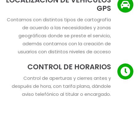
GPS
Contamos con distintos tipos de cartografía
de acuerdo a las necesidades y zonas
geográficas donde se preste el servicio,
además contamos con la creación de
usuarios con distintos niveles de acceso
CONTROL DE HORARIOS
Control de aperturas y cierres antes y
después de hora, con tarifa plana, dándole
aviso telefónico al titular o encargado.