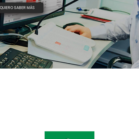
QUIERO SABER MÁS