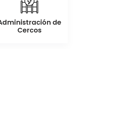
Administración de
Cercos