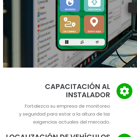
CAPACITACIÓN AL
INSTALADOR
Fortalezca su empresa de monitoreo
y seguridad para estar a la altura de las
exigencias actuales del mercado.
LOCALIZACIÓN DE VEHÍCULOS