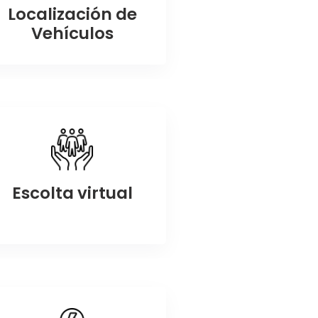
Localización de
Vehículos
Escolta virtual