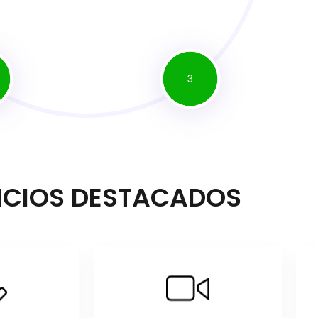
3
ICIOS DESTACADOS