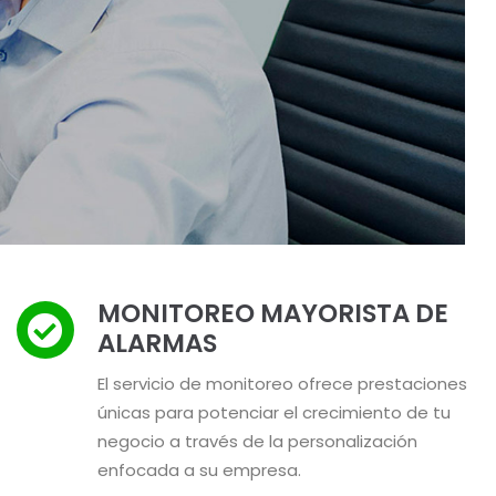
MONITOREO MAYORISTA DE
ALARMAS
El servicio de monitoreo ofrece prestaciones
únicas para potenciar el crecimiento de tu
negocio a través de la personalización
enfocada a su empresa.