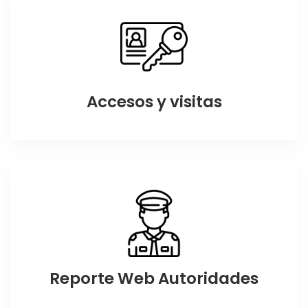
Accesos y visitas
Reporte Web Autoridades