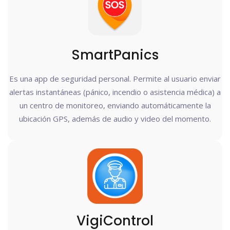
SmartPanics
Es una app de seguridad personal. Permite al usuario enviar
alertas instantáneas (pánico, incendio o asistencia médica) a
un centro de monitoreo, enviando automáticamente la
ubicación GPS, además de audio y video del momento.
VigiControl