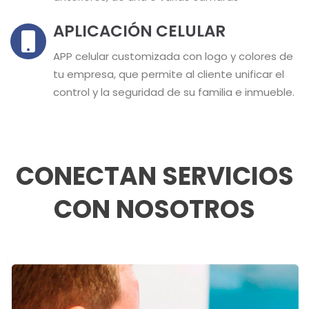
APLICACIÓN CELULAR
APP celular customizada con logo y colores de
tu empresa, que permite al cliente unificar el
control y la seguridad de su familia e inmueble.
CONECTAN SERVICIOS
CON NOSOTROS