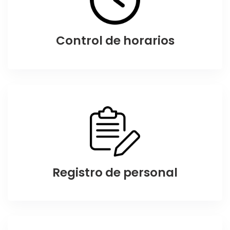
Control de horarios
Registro de personal