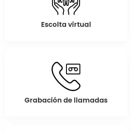
Escolta virtual
Grabación de llamadas