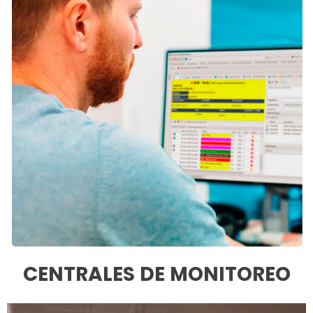
CENTRALES DE MONITOREO