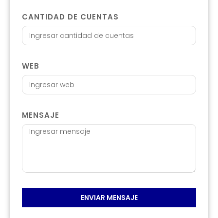
CANTIDAD DE CUENTAS
WEB
MENSAJE
ENVIAR MENSAJE