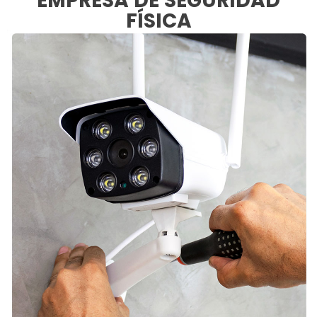
EMPRESA DE SEGURIDAD
FÍSICA