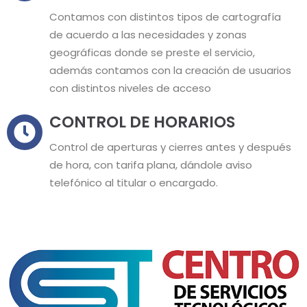
Contamos con distintos tipos de cartografía
de acuerdo a las necesidades y zonas
geográficas donde se preste el servicio,
además contamos con la creación de usuarios
con distintos niveles de acceso
CONTROL DE HORARIOS
Control de aperturas y cierres antes y después
de hora, con tarifa plana, dándole aviso
telefónico al titular o encargado.