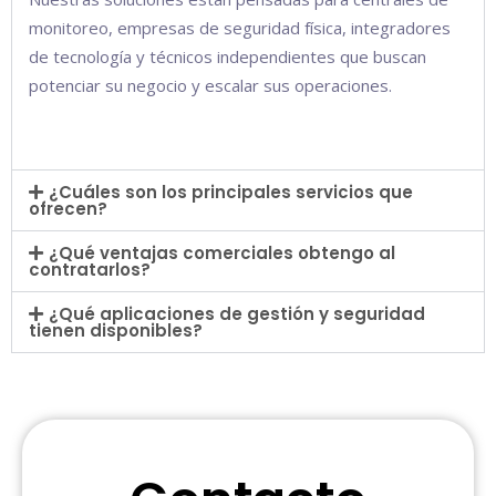
monitoreo, empresas de seguridad física, integradores
de tecnología y técnicos independientes que buscan
potenciar su negocio y escalar sus operaciones.
¿Cuáles son los principales servicios que
ofrecen?
¿Qué ventajas comerciales obtengo al
contratarlos?
¿Qué aplicaciones de gestión y seguridad
tienen disponibles?