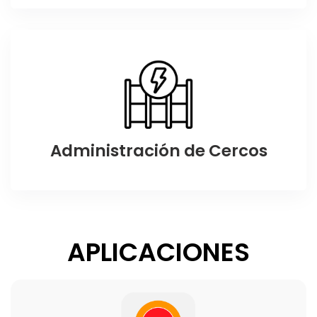
Administración de Cercos
APLICACIONES