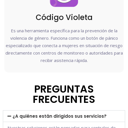
Código Violeta
Es una herramienta específica para la prevención de la
violencia de género. Funciona como un botón de pánico
especializado que conecta a mujeres en situación de riesgo
directamente con centros de monitoreo o autoridades para
recibir asistencia rápida.
PREGUNTAS
FRECUENTES
¿A quiénes están dirigidos sus servicios?
Nuestras soluciones están pensadas para centrales de