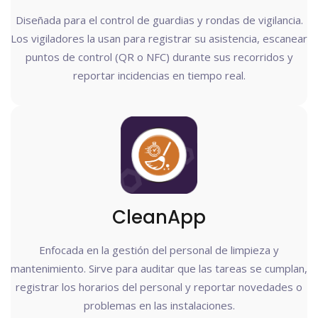
Diseñada para el control de guardias y rondas de vigilancia.
Los vigiladores la usan para registrar su asistencia, escanear
puntos de control (QR o NFC) durante sus recorridos y
reportar incidencias en tiempo real.
CleanApp
Enfocada en la gestión del personal de limpieza y
mantenimiento. Sirve para auditar que las tareas se cumplan,
registrar los horarios del personal y reportar novedades o
problemas en las instalaciones.