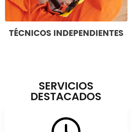
TÉCNICOS INDEPENDIENTES
SERVICIOS
DESTACADOS