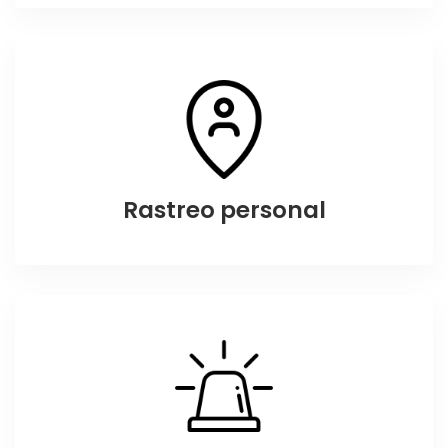
Rastreo personal