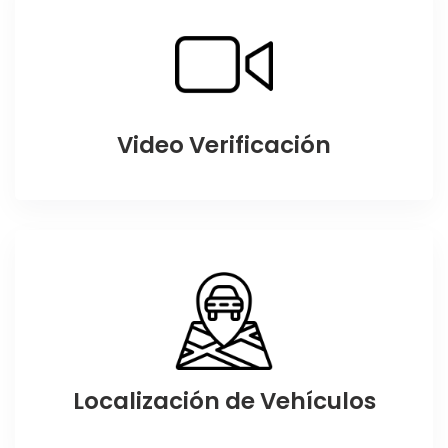
Video Verificación
Localización de Vehículos