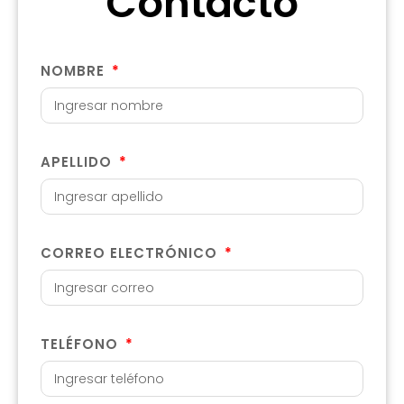
Contacto
NOMBRE
APELLIDO
CORREO ELECTRÓNICO
TELÉFONO