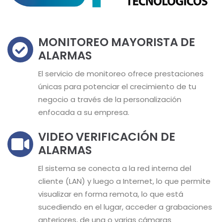
MONITOREO MAYORISTA DE
ALARMAS
El servicio de monitoreo ofrece prestaciones
únicas para potenciar el crecimiento de tu
negocio a través de la personalización
enfocada a su empresa.
VIDEO VERIFICACIÓN DE
ALARMAS
El sistema se conecta a la red interna del
cliente (LAN) y luego a Internet, lo que permite
visualizar en forma remota, lo que está
sucediendo en el lugar, acceder a grabaciones
anteriores, de una o varias cámaras