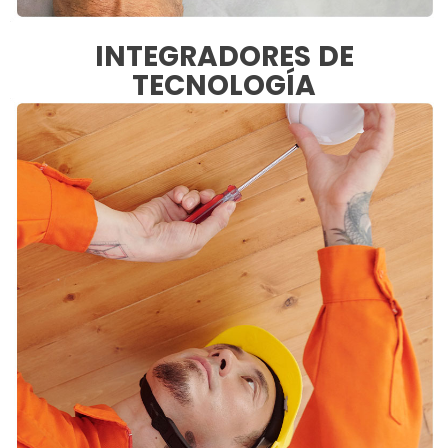
INTEGRADORES DE
TECNOLOGÍA