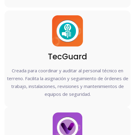
TecGuard
Creada para coordinar y auditar al personal técnico en
terreno. Facilita la asignación y seguimiento de órdenes de
trabajo, instalaciones, revisiones y mantenimientos de
equipos de seguridad.