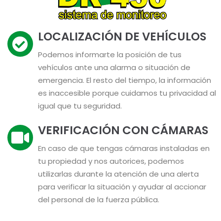
LOCALIZACIÓN DE VEHÍCULOS
Podemos informarte la posición de tus
vehículos ante una alarma o situación de
emergencia. El resto del tiempo, la información
es inaccesible porque cuidamos tu privacidad al
igual que tu seguridad.
VERIFICACIÓN CON CÁMARAS
En caso de que tengas cámaras instaladas en
tu propiedad y nos autorices, podemos
utilizarlas durante la atención de una alerta
para verificar la situación y ayudar al accionar
del personal de la fuerza pública.