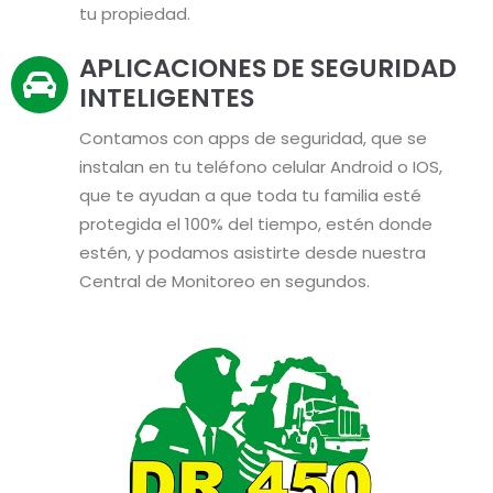
tu propiedad.
APLICACIONES DE SEGURIDAD
INTELIGENTES
Contamos con apps de seguridad, que se
instalan en tu teléfono celular Android o IOS,
que te ayudan a que toda tu familia esté
protegida el 100% del tiempo, estén donde
estén, y podamos asistirte desde nuestra
Central de Monitoreo en segundos.