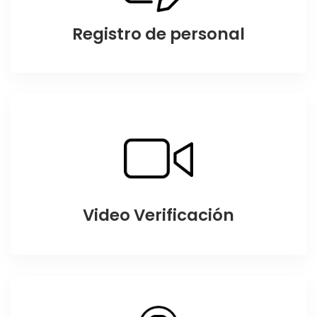
Registro de personal
Video Verificación