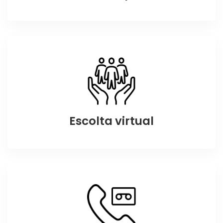
Escolta virtual