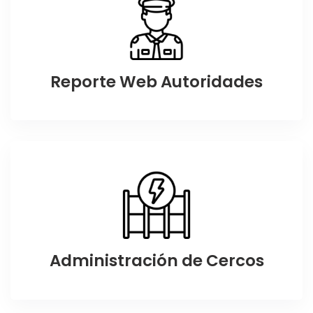
Reporte Web Autoridades
Administración de Cercos