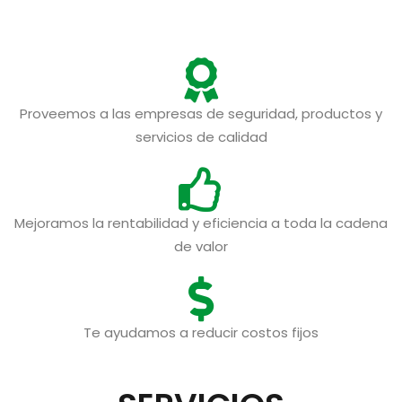
Proveemos a las empresas de seguridad, productos y
servicios de calidad
Mejoramos la rentabilidad y eficiencia a toda la cadena
de valor
Te ayudamos a reducir costos fijos