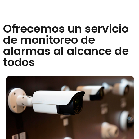
Ofrecemos un servicio
de monitoreo de
alarmas al alcance de
todos