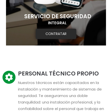
SERVICIO DE SEGURIDAD
INTEGRAL
CONTRATAR
PERSONAL TÉCNICO PROPIO
Nuestros técnicos están capacitados en la
instalación y mantenimiento de sistemas de
seguridad. Te aseguramos una doble
tranquilidad: una instalación profesional, y la
confiabilidad sobre el personal que trabaja en