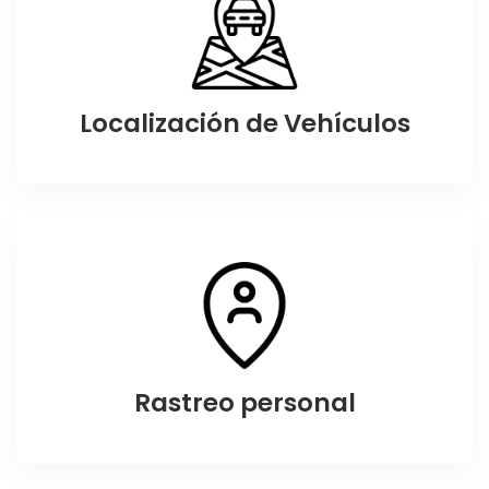
Localización de Vehículos
Rastreo personal