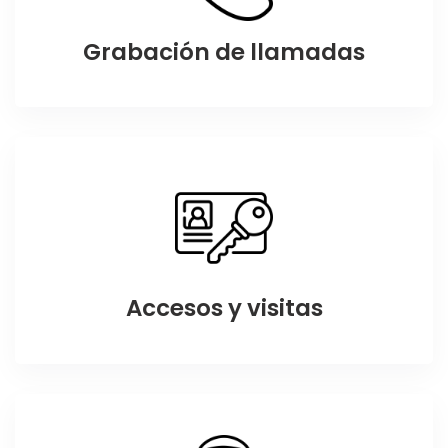
Grabación de llamadas
Accesos y visitas