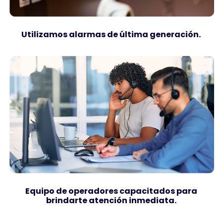
Utilizamos alarmas de última generación.
Equipo de operadores capacitados para
brindarte atención inmediata.