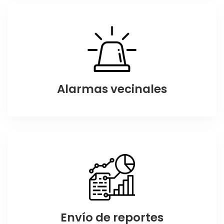
Alarmas vecinales
Envío de reportes