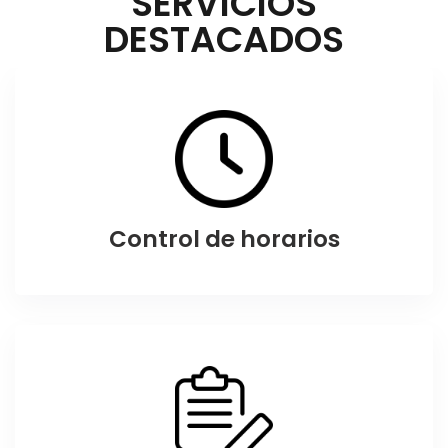
SERVICIOS
DESTACADOS
Control de horarios