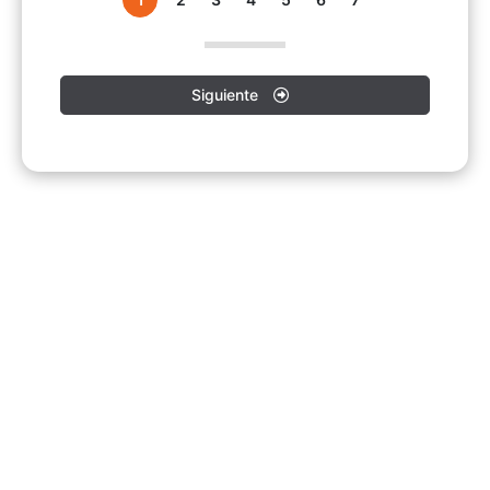
Siguiente