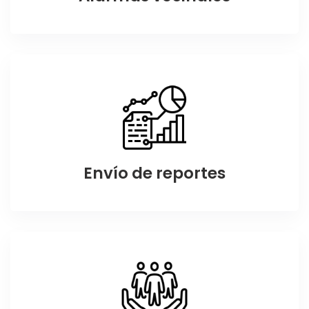
Envío de reportes