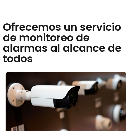
Ofrecemos un servicio
de monitoreo de
alarmas al alcance de
todos