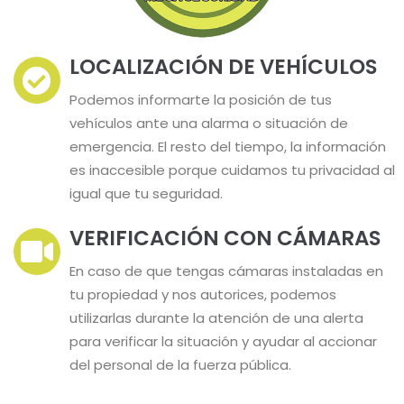
LOCALIZACIÓN DE VEHÍCULOS
Podemos informarte la posición de tus
vehículos ante una alarma o situación de
emergencia. El resto del tiempo, la información
es inaccesible porque cuidamos tu privacidad al
igual que tu seguridad.
VERIFICACIÓN CON CÁMARAS
En caso de que tengas cámaras instaladas en
tu propiedad y nos autorices, podemos
utilizarlas durante la atención de una alerta
para verificar la situación y ayudar al accionar
del personal de la fuerza pública.