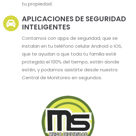
tu propiedad.
APLICACIONES DE SEGURIDAD
INTELIGENTES
Contamos con apps de seguridad, que se
instalan en tu teléfono celular Android o IOS,
que te ayudan a que toda tu familia esté
protegida el 100% del tiempo, estén donde
estén, y podamos asistirte desde nuestra
Central de Monitoreo en segundos.