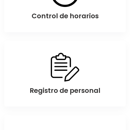
Control de horarios
Registro de personal