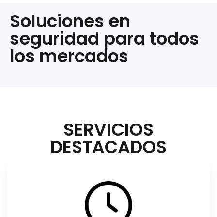
Soluciones en
seguridad para todos
los mercados
SERVICIOS
DESTACADOS