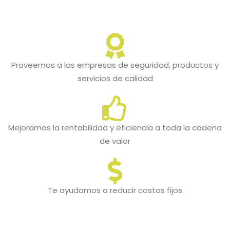
Proveemos a las empresas de seguridad, productos y
servicios de calidad
Mejoramos la rentabilidad y eficiencia a toda la cadena
de valor
Te ayudamos a reducir costos fijos