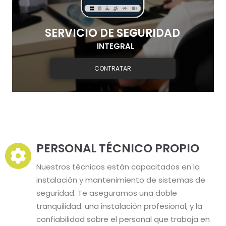
SERVICIO DE SEGURIDAD
INTEGRAL
CONTRATAR
PERSONAL TÉCNICO PROPIO
Nuestros técnicos están capacitados en la
instalación y mantenimiento de sistemas de
seguridad. Te aseguramos una doble
tranquilidad: una instalación profesional, y la
confiabilidad sobre el personal que trabaja en