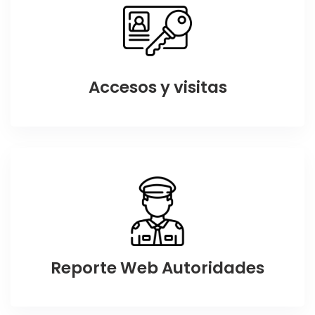
Accesos y visitas
Reporte Web Autoridades