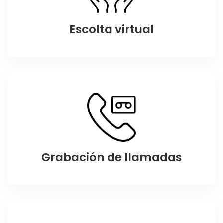
Escolta virtual
Grabación de llamadas