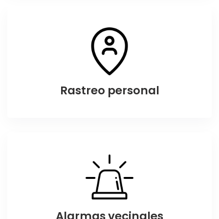
Rastreo personal
Alarmas vecinales