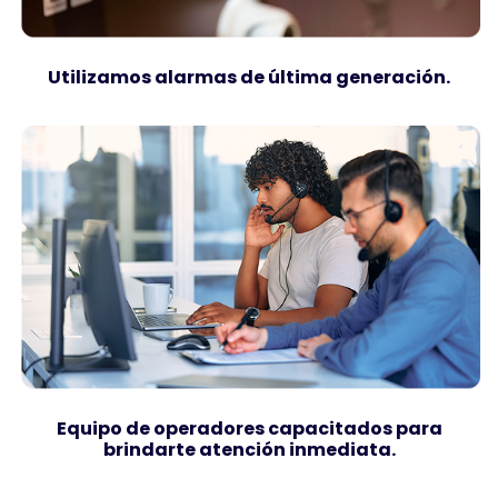
Utilizamos alarmas de última generación.
Equipo de operadores capacitados para
brindarte atención inmediata.