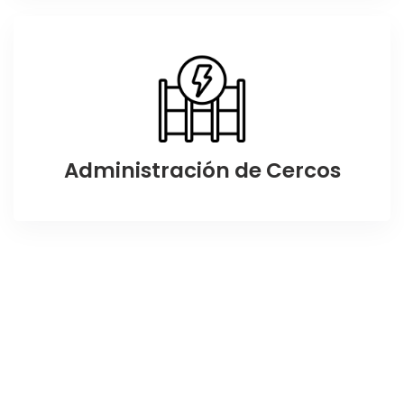
Administración de Cercos