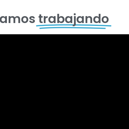
tamos
trabajando