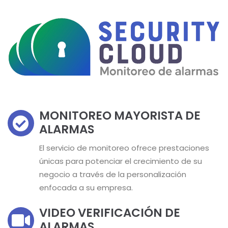
MONITOREO MAYORISTA DE
ALARMAS
El servicio de monitoreo ofrece prestaciones
únicas para potenciar el crecimiento de su
negocio a través de la personalización
enfocada a su empresa.
VIDEO VERIFICACIÓN DE
ALARMAS