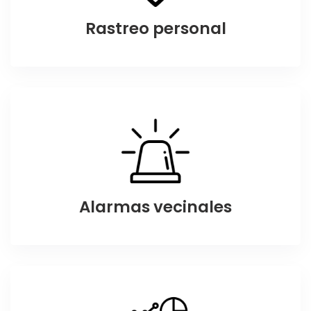
Rastreo personal
Alarmas vecinales