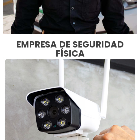
EMPRESA DE SEGURIDAD
FÍSICA