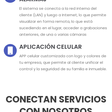
El sistema se conecta a la red interna del
cliente (LAN) y luego a Internet, lo que permite
visualizar en forma remota, lo que está
sucediendo en el lugar, acceder a grabaciones
anteriores, de una o varias cámaras
APLICACIÓN CELULAR
APP celular customizada con logo y colores de
tu empresa, que permite al cliente unificar el
control y la seguridad de su familia e inmueble.
CONECTAN SERVICIOS
CON NOSOTROS