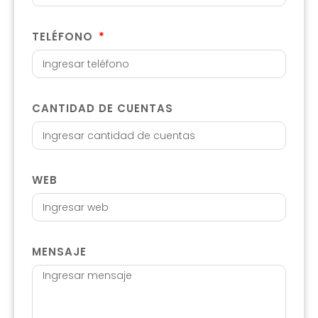
TELÉFONO
CANTIDAD DE CUENTAS
WEB
MENSAJE