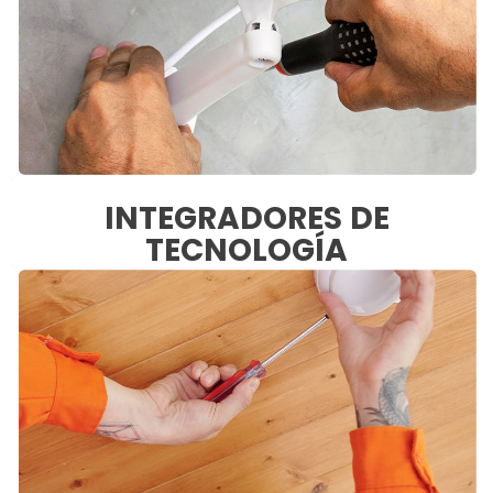
INTEGRADORES DE
TECNOLOGÍA