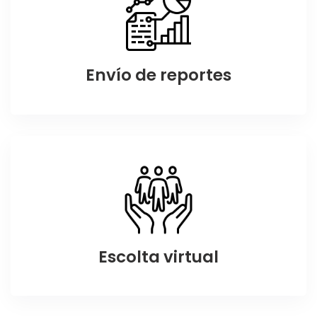
Envío de reportes
Escolta virtual