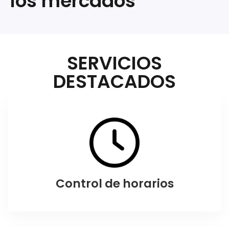
los mercados
SERVICIOS
DESTACADOS
Control de horarios