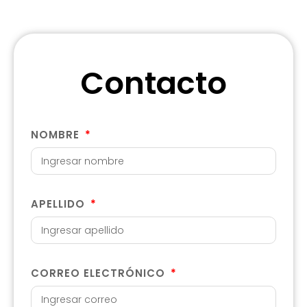
Contacto
NOMBRE
APELLIDO
CORREO ELECTRÓNICO