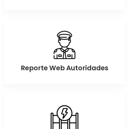
Reporte Web Autoridades