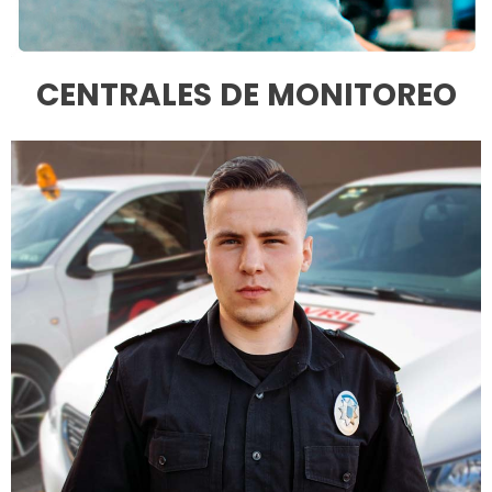
CENTRALES DE MONITOREO