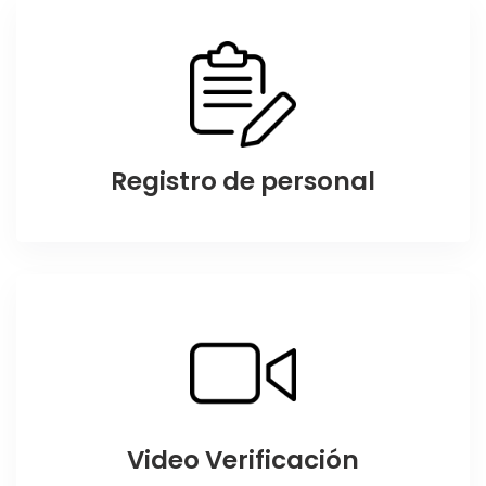
Registro de personal
Video Verificación