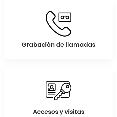
Grabación de llamadas
Accesos y visitas