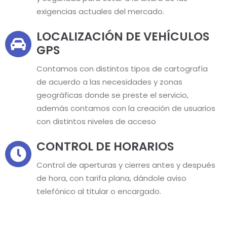
exigencias actuales del mercado.
LOCALIZACIÓN DE VEHÍCULOS
GPS
Contamos con distintos tipos de cartografía
de acuerdo a las necesidades y zonas
geográficas donde se preste el servicio,
además contamos con la creación de usuarios
con distintos niveles de acceso
CONTROL DE HORARIOS
Control de aperturas y cierres antes y después
de hora, con tarifa plana, dándole aviso
telefónico al titular o encargado.