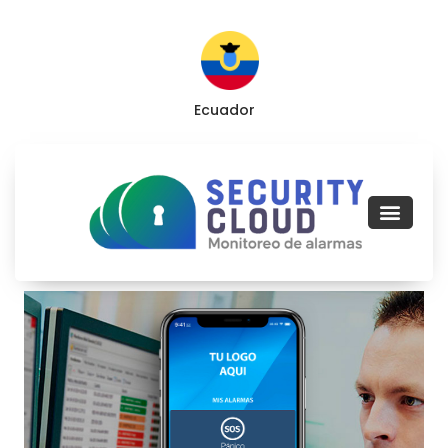
Ecuador