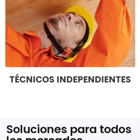
TÉCNICOS INDEPENDIENTES
Soluciones para todos