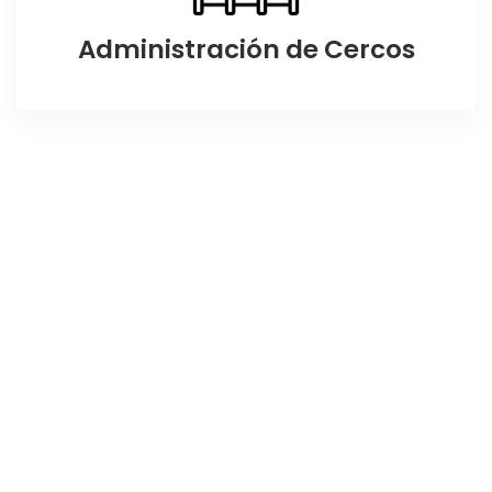
Administración de Cercos