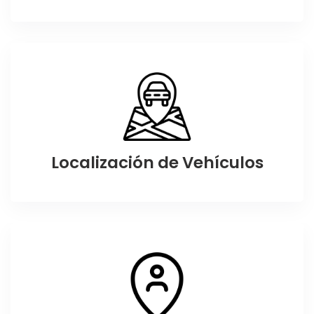
Localización de Vehículos