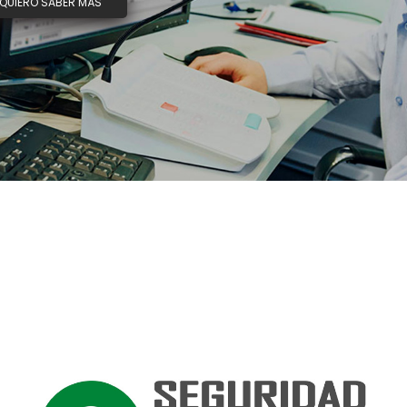
QUIERO SABER MÁS