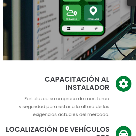
CAPACITACIÓN AL
INSTALADOR
Fortalezca su empresa de monitoreo
y seguridad para estar a la altura de las
exigencias actuales del mercado.
LOCALIZACIÓN DE VEHÍCULOS