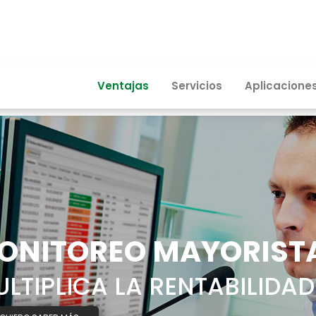
Ventajas
Servicios
Aplicacione
ONITOREO MAYORIST
LTIPLICA LA RENTABILIDAD