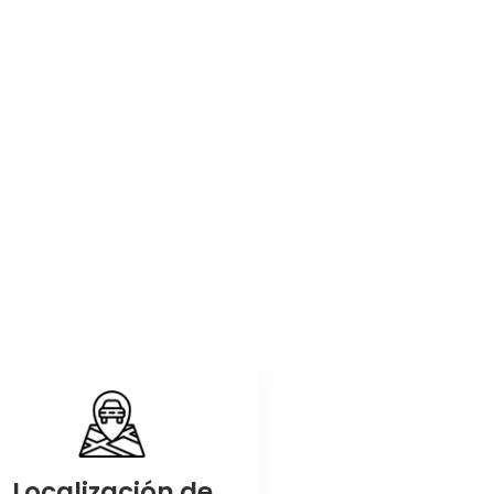
Localización de