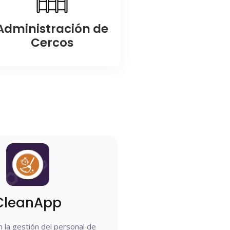
Administración de
Cercos
CleanApp
 la gestión del personal de