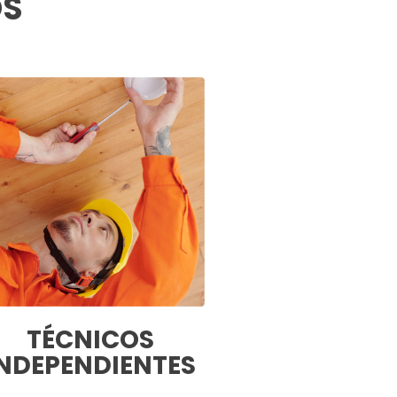
OS
TÉCNICOS
NDEPENDIENTES