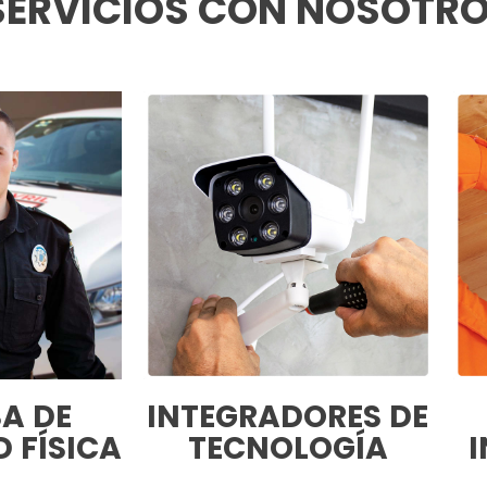
ERVICIOS CON NOSOTR
A DE
INTEGRADORES DE
 FÍSICA
TECNOLOGÍA
I