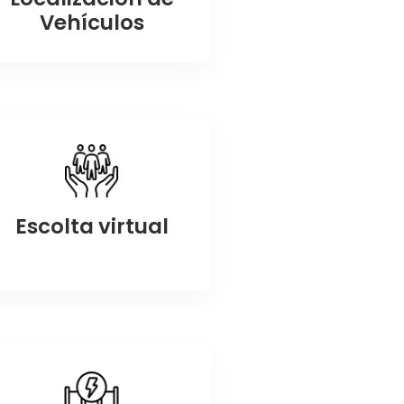
Vehículos
Escolta virtual