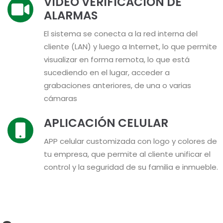
VIDEO VERIFICACIÓN DE
ALARMAS
El sistema se conecta a la red interna del
cliente (LAN) y luego a Internet, lo que permite
visualizar en forma remota, lo que está
sucediendo en el lugar, acceder a
grabaciones anteriores, de una o varias
cámaras
APLICACIÓN CELULAR
APP celular customizada con logo y colores de
tu empresa, que permite al cliente unificar el
control y la seguridad de su familia e inmueble.