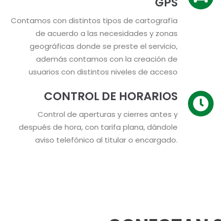
GPS
Contamos con distintos tipos de cartografía
de acuerdo a las necesidades y zonas
geográficas donde se preste el servicio,
además contamos con la creación de
usuarios con distintos niveles de acceso
CONTROL DE HORARIOS
Control de aperturas y cierres antes y
después de hora, con tarifa plana, dándole
aviso telefónico al titular o encargado.