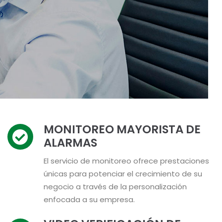
MONITOREO MAYORISTA DE
ALARMAS
El servicio de monitoreo ofrece prestaciones
únicas para potenciar el crecimiento de su
negocio a través de la personalización
enfocada a su empresa.