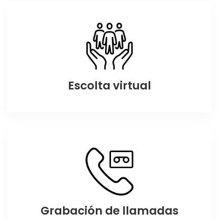
Escolta virtual
Grabación de llamadas