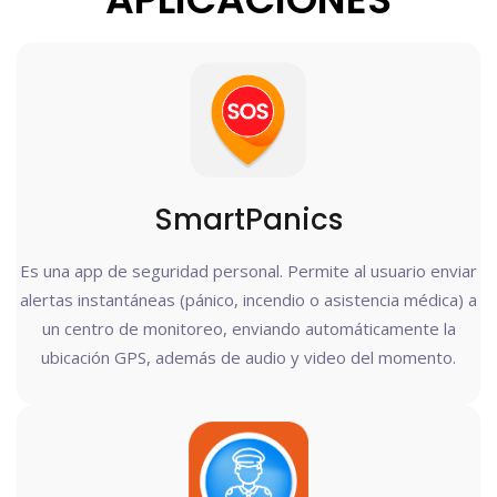
SmartPanics
Es una app de seguridad personal. Permite al usuario enviar
alertas instantáneas (pánico, incendio o asistencia médica) a
un centro de monitoreo, enviando automáticamente la
ubicación GPS, además de audio y video del momento.