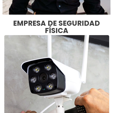
EMPRESA DE SEGURIDAD
FÍSICA