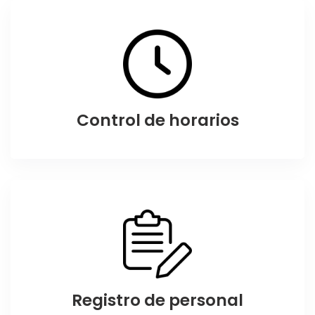
Control de horarios
Registro de personal