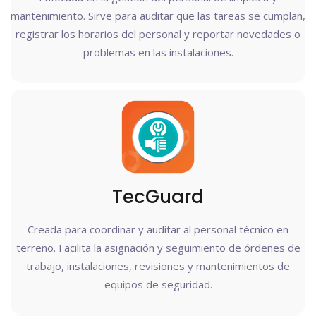
mantenimiento. Sirve para auditar que las tareas se cumplan,
registrar los horarios del personal y reportar novedades o
problemas en las instalaciones.
TecGuard
Creada para coordinar y auditar al personal técnico en
terreno. Facilita la asignación y seguimiento de órdenes de
trabajo, instalaciones, revisiones y mantenimientos de
equipos de seguridad.