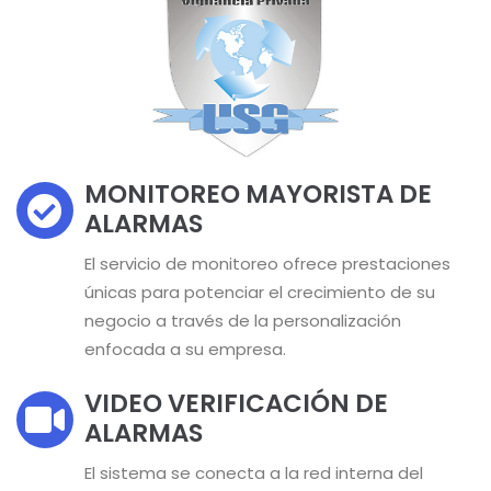
MONITOREO MAYORISTA DE
ALARMAS
El servicio de monitoreo ofrece prestaciones
únicas para potenciar el crecimiento de su
negocio a través de la personalización
enfocada a su empresa.
VIDEO VERIFICACIÓN DE
ALARMAS
El sistema se conecta a la red interna del