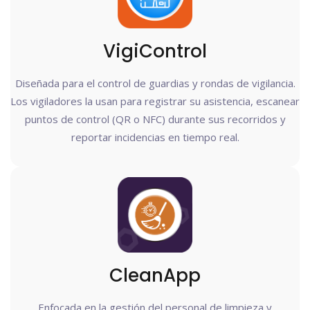
VigiControl
Diseñada para el control de guardias y rondas de vigilancia.
Los vigiladores la usan para registrar su asistencia, escanear
puntos de control (QR o NFC) durante sus recorridos y
reportar incidencias en tiempo real.
CleanApp
Enfocada en la gestión del personal de limpieza y