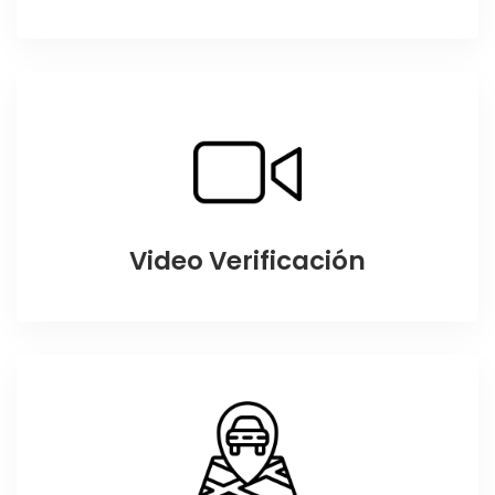
Video Verificación