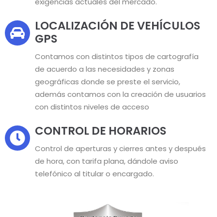
exigencias actuales del mercado.
LOCALIZACIÓN DE VEHÍCULOS
GPS
Contamos con distintos tipos de cartografía
de acuerdo a las necesidades y zonas
geográficas donde se preste el servicio,
además contamos con la creación de usuarios
con distintos niveles de acceso
CONTROL DE HORARIOS
Control de aperturas y cierres antes y después
de hora, con tarifa plana, dándole aviso
telefónico al titular o encargado.