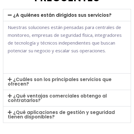
¿A quiénes están dirigidos sus servicios?
Nuestras soluciones están pensadas para centrales de
monitoreo, empresas de seguridad física, integradores
de tecnología y técnicos independientes que buscan
potenciar su negocio y escalar sus operaciones.
¿Cuáles son los principales servicios que
ofrecen?
¿Qué ventajas comerciales obtengo al
contratarlos?
¿Qué aplicaciones de gestión y seguridad
tienen disponibles?