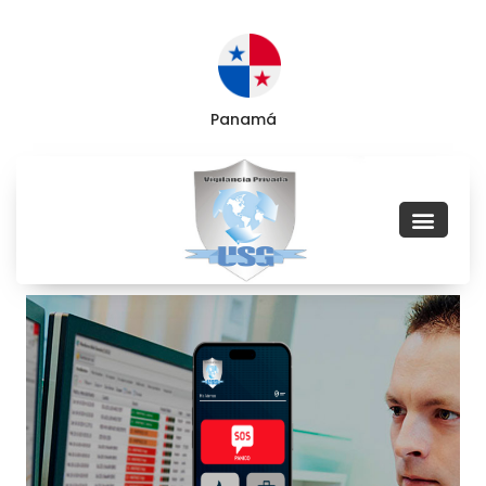
Panamá