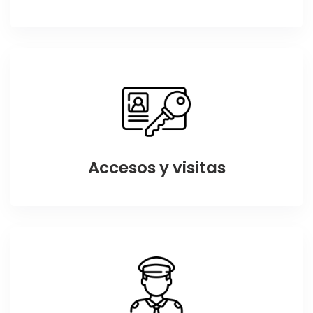
Accesos y visitas