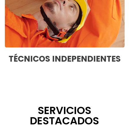
TÉCNICOS INDEPENDIENTES
SERVICIOS
DESTACADOS