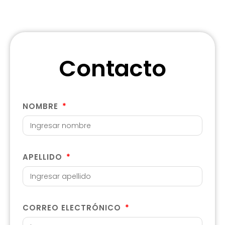
Contacto
NOMBRE
APELLIDO
CORREO ELECTRÓNICO