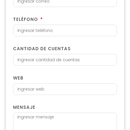
TELÉFONO
CANTIDAD DE CUENTAS
WEB
MENSAJE