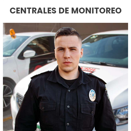
CENTRALES DE MONITOREO