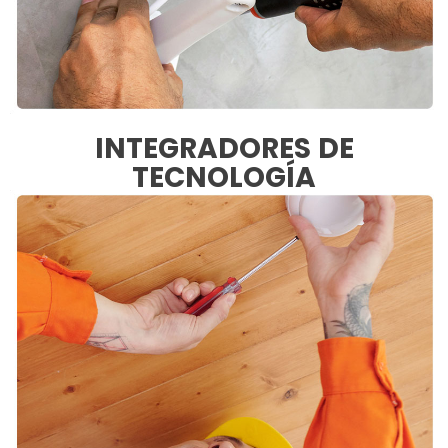
INTEGRADORES DE
TECNOLOGÍA