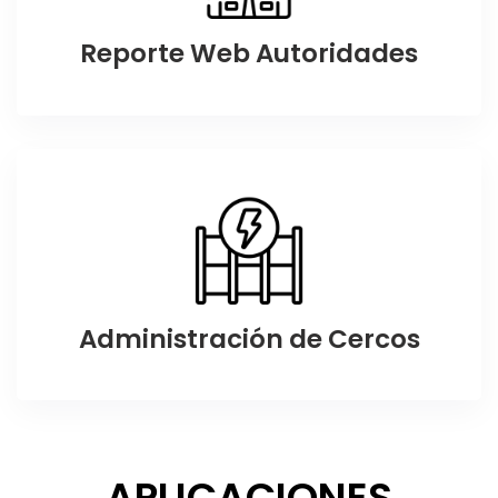
Reporte Web Autoridades
Administración de Cercos
APLICACIONES