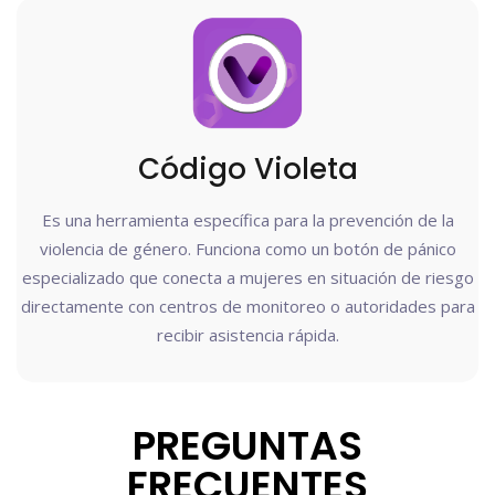
Código Violeta
Es una herramienta específica para la prevención de la
violencia de género. Funciona como un botón de pánico
especializado que conecta a mujeres en situación de riesgo
directamente con centros de monitoreo o autoridades para
recibir asistencia rápida.
PREGUNTAS
FRECUENTES