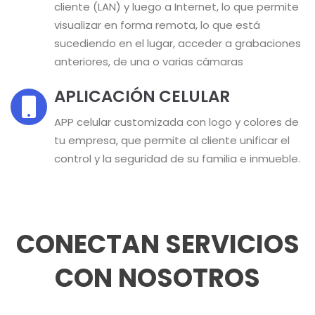
cliente (LAN) y luego a Internet, lo que permite
visualizar en forma remota, lo que está
sucediendo en el lugar, acceder a grabaciones
anteriores, de una o varias cámaras
APLICACIÓN CELULAR
APP celular customizada con logo y colores de
tu empresa, que permite al cliente unificar el
control y la seguridad de su familia e inmueble.
CONECTAN SERVICIOS
CON NOSOTROS