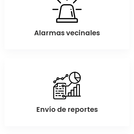
Alarmas vecinales
Envío de reportes