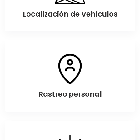
Localización de Vehículos
Rastreo personal