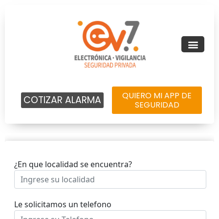
QUIERO MI APP DE
COTIZAR ALARMA
SEGURIDAD